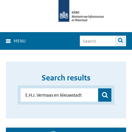
MENU
Search results