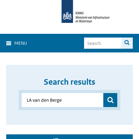
MENU
Search results