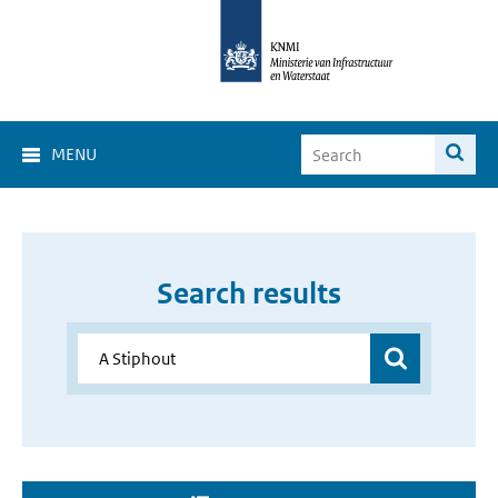
MENU
Search results