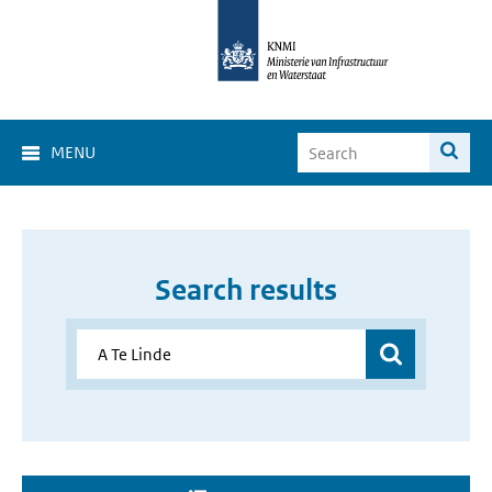
MENU
Search results