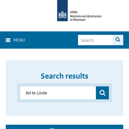
MENU
Search results