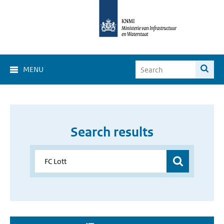
MENU
Search results