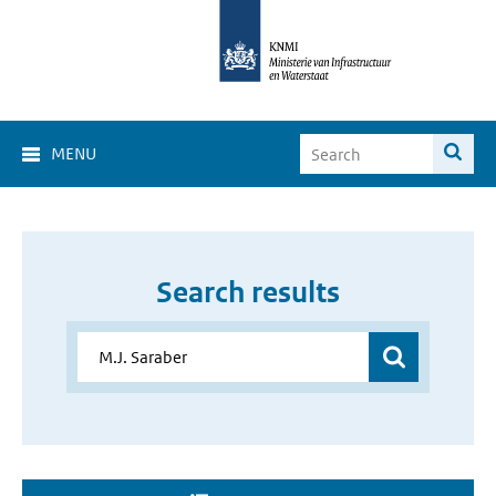
MENU
Search results