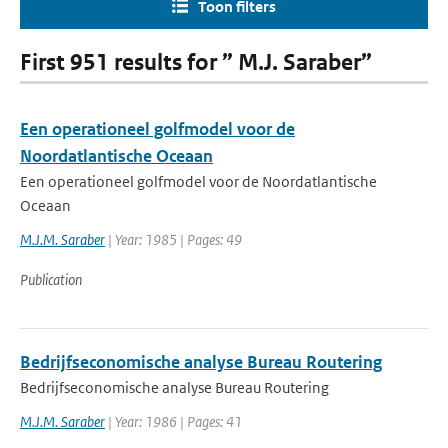
Toon filters
First 951 results for ” M.J. Saraber”
Een operationeel golfmodel voor de
Noordatlantische Oceaan
Een operationeel golfmodel voor de Noordatlantische
Oceaan
M.J.M. Saraber
| Year: 1985 | Pages: 49
Publication
Bedrijfseconomische analyse Bureau Routering
Bedrijfseconomische analyse Bureau Routering
M.J.M. Saraber
| Year: 1986 | Pages: 41