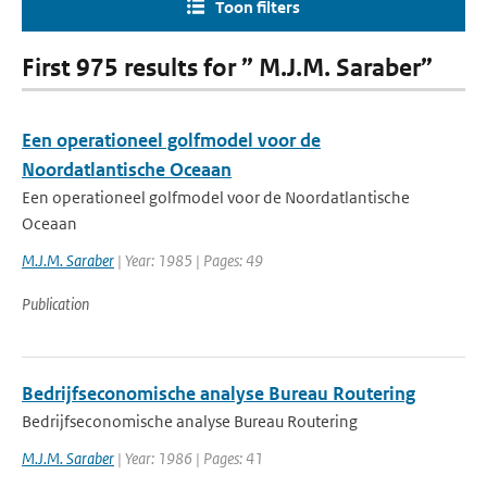
Toon filters
First 975 results for ” M.J.M. Saraber”
Een operationeel golfmodel voor de
Noordatlantische Oceaan
Een operationeel golfmodel voor de Noordatlantische
Oceaan
M.J.M. Saraber
| Year: 1985 | Pages: 49
Publication
Bedrijfseconomische analyse Bureau Routering
Bedrijfseconomische analyse Bureau Routering
M.J.M. Saraber
| Year: 1986 | Pages: 41