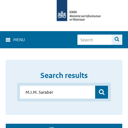
MENU
Search results