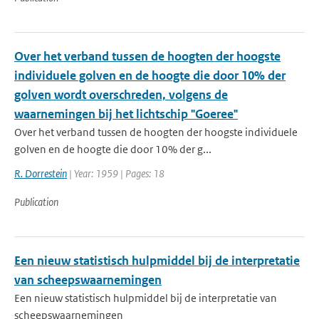
Over het verband tussen de hoogten der hoogste
individuele golven en de hoogte die door 10% der
golven wordt overschreden, volgens de
waarnemingen bij het lichtschip "Goeree"
Over het verband tussen de hoogten der hoogste individuele
golven en de hoogte die door 10% der g...
R. Dorrestein
| Year: 1959 | Pages: 18
Publication
Een nieuw statistisch hulpmiddel bij de interpretatie
van scheepswaarnemingen
Een nieuw statistisch hulpmiddel bij de interpretatie van
scheepswaarnemingen