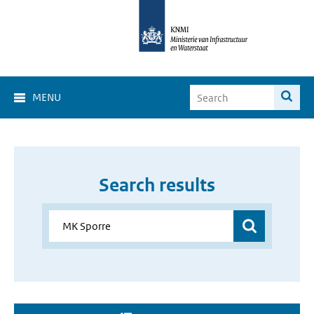
MENU
Search results