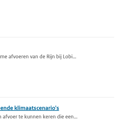
 afvoeren van de Rijn bij Lobi...
lende klimaatscenario's
 afvoer te kunnen keren die een...