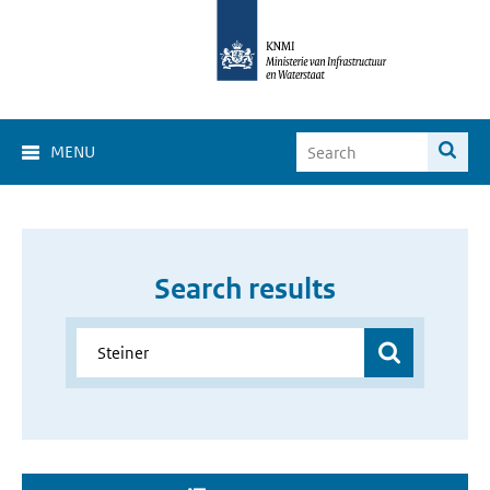
MENU
Search results