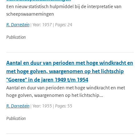
Een nieuw statistisch hulpmiddel bij de interpretatie van
scheepswaarnemingen
R. Dorrestein
| Year: 1957 | Pages: 24
Publication
Aantal en duur van perioden met hoge windkracht en
met hoge golven, waargenomen op het lichtschip
"Goeree" in de jaren 1949 t/m 1954
Aantal en duur van perioden met hoge windkracht en met
hoge golven, waargenomen op het lichtschip...
R. Dorrestein
| Year: 1955 | Pages: 55
Publication