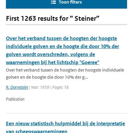
Toon filters
First 1263 results for ” Steiner”
Over het verband tussen de hoogten der hoogste
individuele golven en de hoogte die door 10% der
golven wordt overschreden, volgens de
waarnemingen bij het lichtschip "Goeree"
Over het verband tussen de hoogten der hoogste individuele
golven en de hoogte die door 10% der g...
R. Dorrestein
| Year: 1959 | Pages: 18
Publication
Een nieuw statistisch hulpmiddel bij de interpretatie
van scheepswaarnemingen