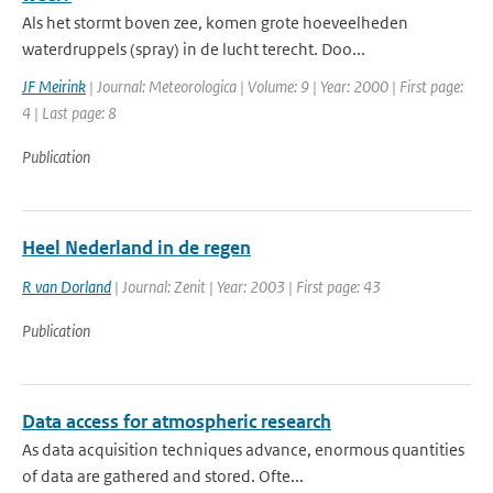
Als het stormt boven zee, komen grote hoeveelheden
waterdruppels (spray) in de lucht terecht. Doo...
JF Meirink
| Journal: Meteorologica | Volume: 9 | Year: 2000 | First page:
4 | Last page: 8
Publication
Heel Nederland in de regen
R van Dorland
| Journal: Zenit | Year: 2003 | First page: 43
Publication
Data access for atmospheric research
As data acquisition techniques advance, enormous quantities
of data are gathered and stored. Ofte...