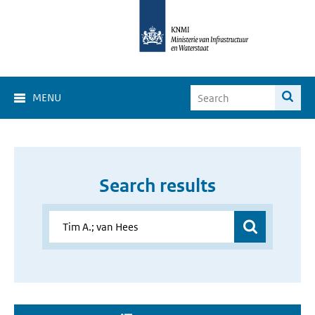
MENU
Search results