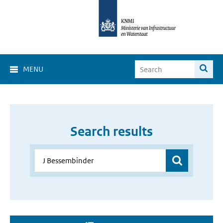
MENU
Search results