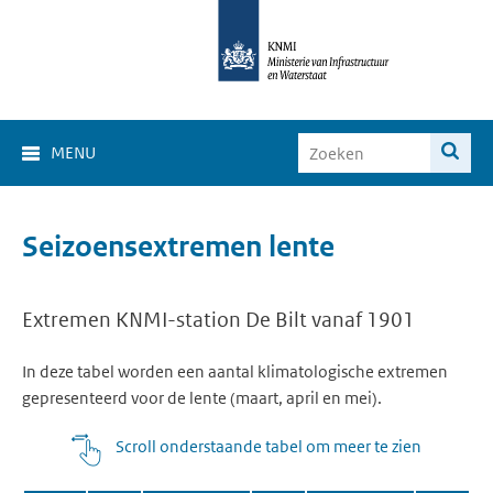
MENU
Seizoensextremen lente
Extremen KNMI-station De Bilt vanaf 1901
In deze tabel worden een aantal klimatologische extremen
gepresenteerd voor de lente (maart, april en mei).
Scroll onderstaande tabel om meer te zien