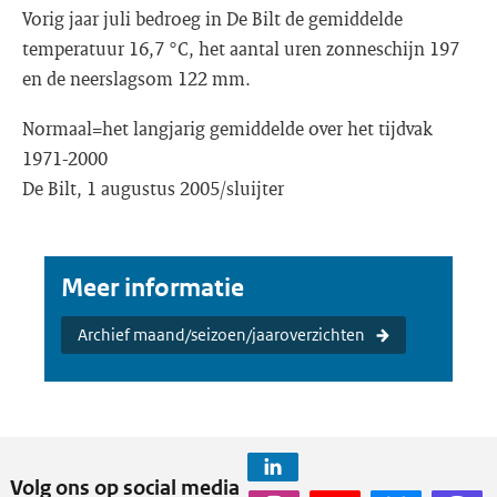
Vorig jaar juli bedroeg in De Bilt de gemiddelde
temperatuur 16,7 °C, het aantal uren zonneschijn 197
en de neerslagsom 122 mm.
Normaal=het langjarig gemiddelde over het tijdvak
1971-2000
De Bilt, 1 augustus 2005/sluijter
Meer informatie
Archief maand/seizoen/jaaroverzichten
Volg ons op social media