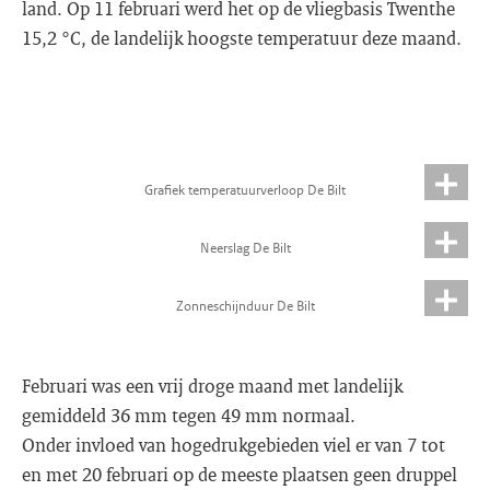
land. Op 11 februari werd het op de vliegbasis Twenthe
15,2 °C, de landelijk hoogste temperatuur deze maand.
Grafiek temperatuurverloop De Bilt
Neerslag De Bilt
Zonneschijnduur De Bilt
Februari was een vrij droge maand met landelijk
gemiddeld 36 mm tegen 49 mm normaal.
Onder invloed van hogedrukgebieden viel er van 7 tot
en met 20 februari op de meeste plaatsen geen druppel