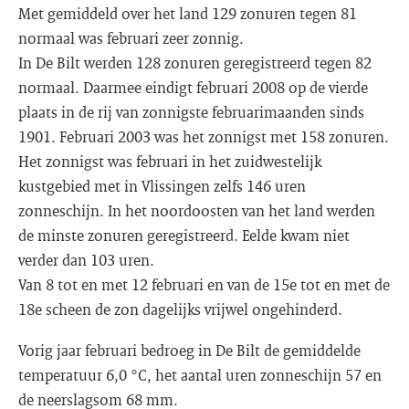
Met gemiddeld over het land 129 zonuren tegen 81
normaal was februari zeer zonnig.
In De Bilt werden 128 zonuren geregistreerd tegen 82
normaal. Daarmee eindigt februari 2008 op de vierde
plaats in de rij van zonnigste februarimaanden sinds
1901. Februari 2003 was het zonnigst met 158 zonuren.
Het zonnigst was februari in het zuidwestelijk
kustgebied met in Vlissingen zelfs 146 uren
zonneschijn. In het noordoosten van het land werden
de minste zonuren geregistreerd. Eelde kwam niet
verder dan 103 uren.
Van 8 tot en met 12 februari en van de 15e tot en met de
18e scheen de zon dagelijks vrijwel ongehinderd.
Vorig jaar februari bedroeg in De Bilt de gemiddelde
temperatuur 6,0 °C, het aantal uren zonneschijn 57 en
de neerslagsom 68 mm.