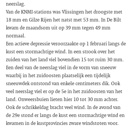
neerslag.
Van de KNMI-stations was Vlissingen het droogste met
18 mm en Gilze Rijen het natst met 53 mm. In De Bilt
kwam de maandsom uit op 39 mm tegen 49 mm
normaal.
Een actieve depressie veroorzaakte op 1 februari langs de
kust een stormachtige wind. In een strook over het
zuiden van het land viel bovendien 15 tot ruim 30 mm.
Een deel van de neerslag viel in de vorm van sneeuw
waarbij in het zuidoosten plaatselijk een tijdelijk
sneeuwdek ontstond van enkele centimeters dik. Ook
veel neerslag viel er op de 5e in het zuidoosten van het
land. Onweersbuien lieten hier 10 tot 30 mm achter.
Ook de schrikkeldag bracht veel wind. In de avond van
de 29e stond er langs de kust een stormachtige wind en
kwamen in de kustprovincies zware windstoten voor.