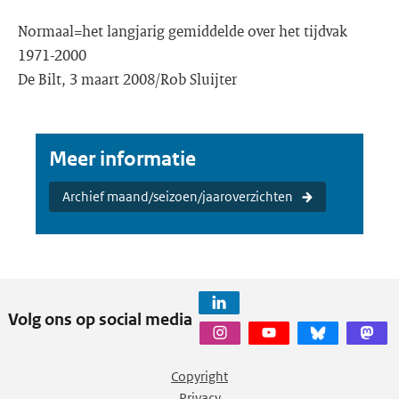
Normaal=het langjarig gemiddelde over het tijdvak
1971-2000
De Bilt, 3 maart 2008/Rob Sluijter
Meer informatie
Archief maand/seizoen/jaaroverzichten
Volg ons op social media
Copyright
Privacy