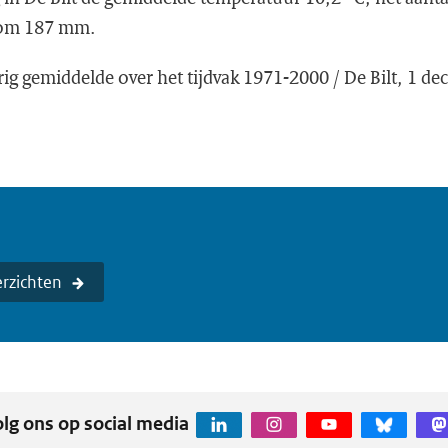
som 187 mm.
ig gemiddelde over het tijdvak 1971-2000 / De Bilt, 1 
rzichten
lg ons op social media