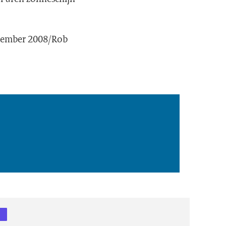
december 2008/Rob