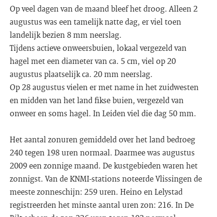
Op veel dagen van de maand bleef het droog. Alleen 2
augustus was een tamelijk natte dag, er viel toen
landelijk bezien 8 mm neerslag.
Tijdens actieve onweersbuien, lokaal vergezeld van
hagel met een diameter van ca. 5 cm, viel op 20
augustus plaatselijk ca. 20 mm neerslag.
Op 28 augustus vielen er met name in het zuidwesten
en midden van het land fikse buien, vergezeld van
onweer en soms hagel. In Leiden viel die dag 50 mm.
Het aantal zonuren gemiddeld over het land bedroeg
240 tegen 198 uren normaal. Daarmee was augustus
2009 een zonnige maand. De kustgebieden waren het
zonnigst. Van de KNMI-stations noteerde Vlissingen de
meeste zonneschijn: 259 uren. Heino en Lelystad
registreerden het minste aantal uren zon: 216. In De