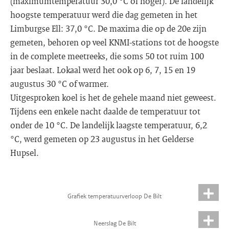
(maximumtemperatuur 30,0 °C of hoger). De landelijk
hoogste temperatuur werd die dag gemeten in het
Limburgse Ell: 37,0 °C. De maxima die op de 20e zijn
gemeten, behoren op veel KNMI-stations tot de hoogste
in de complete meetreeks, die soms 50 tot ruim 100
jaar beslaat. Lokaal werd het ook op 6, 7, 15 en 19
augustus 30 °C of warmer.
Uitgesproken koel is het de gehele maand niet geweest.
Tijdens een enkele nacht daalde de temperatuur tot
onder de 10 °C. De landelijk laagste temperatuur, 6,2
°C, werd gemeten op 23 augustus in het Gelderse
Hupsel.
Grafiek temperatuurverloop De Bilt
Neerslag De Bilt