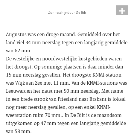
Zonneschijnduur De Bilt
Augustus was een droge maand. Gemiddeld over het
land viel 34 mm neerslag tegen een langjarig gemiddele
van 62 mm.
De westelijke en noordwestelijke kustgebieden waren
het droogst. Op sommige plaatsen is daar minder dan
15 mm neerslag gevallen. Het droogste KNMI-station
was Wijk aan Zee met 11 mm. Van de KNMI-stations was
Leeuwarden het natst met 50 mm neerslag. Met name
in een brede strook van Friesland naar Brabant is lokaal
nog meer neerslag gevallen, op een enkel KNMI-
weerstation ruim 70 mm.. In De Bilt is de maandsom
uitgekomen op 47 mm tegen een langjarig gemiddelde
van 58 mm.