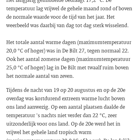
temperatuur lag vrijwel de gehele maand rond of boven
de normale waarde voor de tijd van het jaar. Het
weerbeeld was daarbij van dag tot dag sterk wisselend.
Het totale aantal warme dagen (maximumtemperatuur
20,0 °C of hoger) was in De Bilt 27, tegen normaal 22.
Ook het aantal zomerse dagen (maximumtemperatuur
25,0 °C of hoger) lag in De Bilt met twaalf ruim boven
het normale aantal van zeven.
Tijdens de nacht van 19 op 20 augustus en op de 20e
overdag was kortdurend extreem warme lucht boven
ons land aanwezig. Op een aantal plaatsen daalde de
temperatuur 's nachts niet verder dan 22 °C, zeer
uitzonderlijk voor ons land. Op de 20e werd het in
vrijwel het gehele land tropisch warm