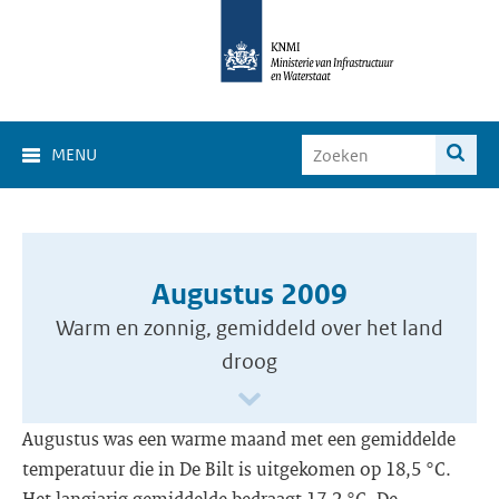
MENU
Augustus 2009
Warm en zonnig, gemiddeld over het land
droog
Augustus was een warme maand met een gemiddelde
temperatuur die in De Bilt is uitgekomen op 18,5 °C.
Het langjarig gemiddelde bedraagt 17,2 °C. De