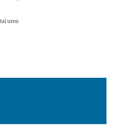
tal uren