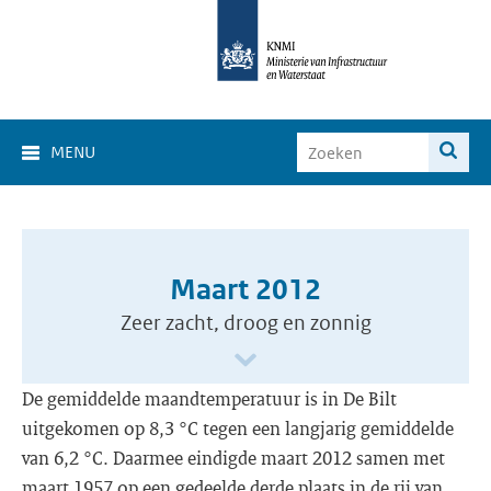
MENU
Maart 2012
Zeer zacht, droog en zonnig
De gemiddelde maandtemperatuur is in De Bilt
uitgekomen op 8,3 °C tegen een langjarig gemiddelde
van 6,2 °C. Daarmee eindigde maart 2012 samen met
maart 1957 op een gedeelde derde plaats in de rij van