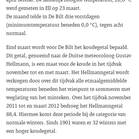
werd gemeten in Ell op 23 maart.
De maand telde in De Bilt drie vorstdagen
(minimumtemperatuur beneden 0,0 °C), tegen acht
normaal.
Eind maart wordt voor De Bilt het koudegetal bepaald.
Dit getal, genoemd naar de Duitse meteoroloog Gustav
Hellmann, is een maat voor de koude in het tijdvak
november tot en met maart. Het Hellmanngetal wordt
verkregen door over dit tijdvak alle etmaalgemiddelde
temperaturen beneden het vriespunt te sommeren met
weglating van het minteken. Over het tijdvak november
2011 tot en maart 2012 bedroeg het Hellmanngetal
88,4. Hiermee komt deze periode bij de categorie van
normale winters. Sinds 1901 waren er 32 winters met
een hoger koudegetal.