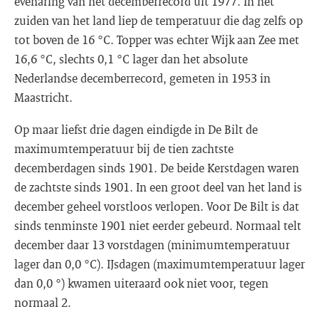
evenaring van het decemberrecord uit 1977. In het
zuiden van het land liep de temperatuur die dag zelfs op
tot boven de 16 °C. Topper was echter Wijk aan Zee met
16,6 °C, slechts 0,1 °C lager dan het absolute
Nederlandse decemberrecord, gemeten in 1953 in
Maastricht.
Op maar liefst drie dagen eindigde in De Bilt de
maximumtemperatuur bij de tien zachtste
decemberdagen sinds 1901. De beide Kerstdagen waren
de zachtste sinds 1901. In een groot deel van het land is
december geheel vorstloos verlopen. Voor De Bilt is dat
sinds tenminste 1901 niet eerder gebeurd. Normaal telt
december daar 13 vorstdagen (minimumtemperatuur
lager dan 0,0 °C). IJsdagen (maximumtemperatuur lager
dan 0,0 °) kwamen uiteraard ook niet voor, tegen
normaal 2.