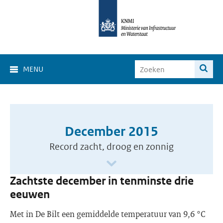
MENU
December 2015
Record zacht, droog en zonnig
Zachtste december in tenminste drie
eeuwen
Met in De Bilt een gemiddelde temperatuur van 9,6 °C