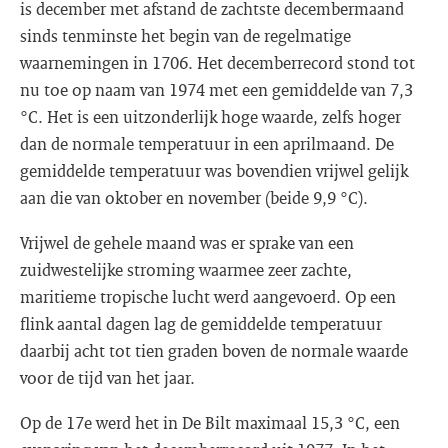
is december met afstand de zachtste decembermaand
sinds tenminste het begin van de regelmatige
waarnemingen in 1706. Het decemberrecord stond tot
nu toe op naam van 1974 met een gemiddelde van 7,3
°C. Het is een uitzonderlijk hoge waarde, zelfs hoger
dan de normale temperatuur in een aprilmaand. De
gemiddelde temperatuur was bovendien vrijwel gelijk
aan die van oktober en november (beide 9,9 °C).
Vrijwel de gehele maand was er sprake van een
zuidwestelijke stroming waarmee zeer zachte,
maritieme tropische lucht werd aangevoerd. Op een
flink aantal dagen lag de gemiddelde temperatuur
daarbij acht tot tien graden boven de normale waarde
voor de tijd van het jaar.
Op de 17e werd het in De Bilt maximaal 15,3 °C, een