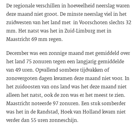
De regionale verschillen in hoeveelheid neerslag waren
deze maand niet groot. De minste neerslag viel in het
zuidwesten van het land met in Voorschoten slechts 32
mm. Het natst was het in Zuid-Limburg met in
Maastricht 69 mm regen.
December was een zonnige maand met gemiddeld over
het land 75 zonuren tegen een langjarig gemiddelde
van 49 uren. Opvallend sombere tijdvakken of
zonovergoten dagen kwamen deze maand niet voor. In
het zuidoosten van ons land was het deze maand niet
alleen het natst, ook de zon was er het meest te zien.
Maastricht noteerde 97 zonuren. Een stuk somberder
was het in de Randstad, Hoek van Holland kwam niet
verder dan 55 uren zonneschijn.