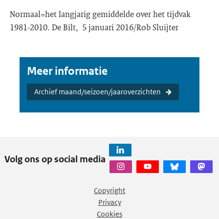
Normaal=het langjarig gemiddelde over het tijdvak
1981-2010. De Bilt, 5 januari 2016/Rob Sluijter
Meer informatie
Archief maand/seizoen/jaaroverzichten
Volg ons op social media
Copyright
Privacy
Cookies