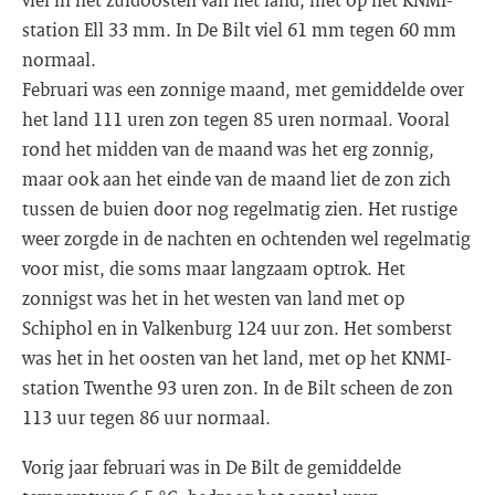
station Ell 33 mm. In De Bilt viel 61 mm tegen 60 mm
normaal.
Februari was een zonnige maand, met gemiddelde over
het land 111 uren zon tegen 85 uren normaal. Vooral
rond het midden van de maand was het erg zonnig,
maar ook aan het einde van de maand liet de zon zich
tussen de buien door nog regelmatig zien. Het rustige
weer zorgde in de nachten en ochtenden wel regelmatig
voor mist, die soms maar langzaam optrok. Het
zonnigst was het in het westen van land met op
Schiphol en in Valkenburg 124 uur zon. Het somberst
was het in het oosten van het land, met op het KNMI-
station Twenthe 93 uren zon. In de Bilt scheen de zon
113 uur tegen 86 uur normaal.
Vorig jaar februari was in De Bilt de gemiddelde