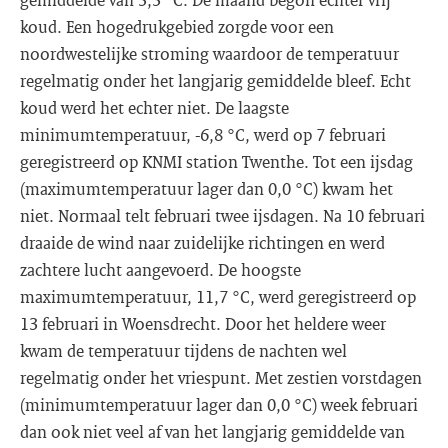
koud. Een hogedrukgebied zorgde voor een
noordwestelijke stroming waardoor de temperatuur
regelmatig onder het langjarig gemiddelde bleef. Echt
koud werd het echter niet. De laagste
minimumtemperatuur, -6,8 °C, werd op 7 februari
geregistreerd op KNMI station Twenthe. Tot een ijsdag
(maximumtemperatuur lager dan 0,0 °C) kwam het
niet. Normaal telt februari twee ijsdagen. Na 10 februari
draaide de wind naar zuidelijke richtingen en werd
zachtere lucht aangevoerd. De hoogste
maximumtemperatuur, 11,7 °C, werd geregistreerd op
13 februari in Woensdrecht. Door het heldere weer
kwam de temperatuur tijdens de nachten wel
regelmatig onder het vriespunt. Met zestien vorstdagen
(minimumtemperatuur lager dan 0,0 °C) week februari
dan ook niet veel af van het langjarig gemiddelde van