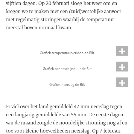
vijftien dagen. Op 20 februari sloeg het weer om en
kregen we te maken met een (zuid)westelijke aanvoer
met regelmatig storingen waarbij de temperatuur
meestal boven normaal kwam.
Grafiek temperatuurverloop de Bilt
Grafiek zonneschijnduur de Bilt
Grafiek neerslag de Bilt
Er viel over het land gemiddeld 47 mm neerslag tegen
een langjarig gemiddelde van 55 mm. De eerste dagen
van de maand zorgde de noordelijke stroming nog af en
toe voor kleine hoeveelheden neerslag. Op 7 februari