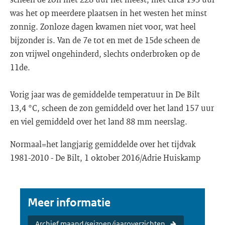
was het op meerdere plaatsen in het westen het minst
zonnig. Zonloze dagen kwamen niet voor, wat heel
bijzonder is. Van de 7e tot en met de 15de scheen de
zon vrijwel ongehinderd, slechts onderbroken op de
11de.
Vorig jaar was de gemiddelde temperatuur in De Bilt
13,4 °C, scheen de zon gemiddeld over het land 157 uur
en viel gemiddeld over het land 88 mm neerslag.
Normaal=het langjarig gemiddelde over het tijdvak
1981-2010 - De Bilt, 1 oktober 2016/Adrie Huiskamp
Meer informatie
Archief maand/seizoen/jaaroverzichten