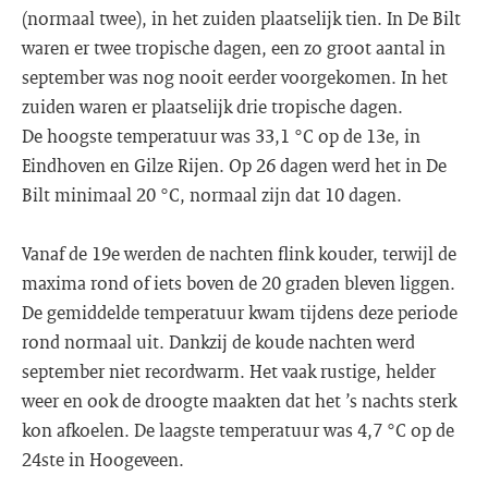
(normaal twee), in het zuiden plaatselijk tien. In De Bilt
waren er twee tropische dagen, een zo groot aantal in
september was nog nooit eerder voorgekomen. In het
zuiden waren er plaatselijk drie tropische dagen.
De hoogste temperatuur was 33,1 °C op de 13e, in
Eindhoven en Gilze Rijen. Op 26 dagen werd het in De
Bilt minimaal 20 °C, normaal zijn dat 10 dagen.
Vanaf de 19e werden de nachten flink kouder, terwijl de
maxima rond of iets boven de 20 graden bleven liggen.
De gemiddelde temperatuur kwam tijdens deze periode
rond normaal uit. Dankzij de koude nachten werd
september niet recordwarm. Het vaak rustige, helder
weer en ook de droogte maakten dat het ’s nachts sterk
kon afkoelen. De laagste temperatuur was 4,7 °C op de
24ste in Hoogeveen.