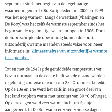
september sinds het begin van de regelmatige
waarnemingen in 1706. Kortgeleden, in 2006 en 1999
was het nog warmer. Langs de westkust (Vlissingen en
De Kooy) was het zelfs de warmste september sinds het
begin van de regelmatige waarnemingen in 1906. Door
de voortschrijdende opwarming komen dit soort
uitzonderlijk warme maanden steeds vaker voor. Meer
informatie in:
klimaatanalyse van uitzonderlijke warmte
in september
Tot en met de 19e lag de gemiddelde temperatuur ver
boven normaal en de eerste helft van de maand werden
regelmatig zomerse maxima van 25 °C of meer bereikt.
Op de 13e en 14e werd het zelfs in een groot deel van
het land tropisch warm met maxima van 30 °C of hoger.
Op deze dagen werd zeer warme lucht uit Spanje
aangevoerd. In De Bilt waren er zeven zomerse dagen