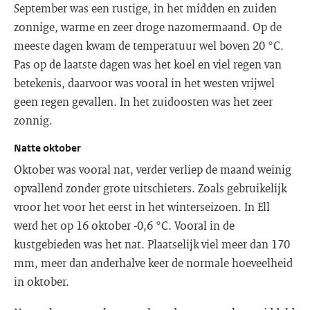
September was een rustige, in het midden en zuiden
zonnige, warme en zeer droge nazomermaand. Op de
meeste dagen kwam de temperatuur wel boven 20 °C.
Pas op de laatste dagen was het koel en viel regen van
betekenis, daarvoor was vooral in het westen vrijwel
geen regen gevallen. In het zuidoosten was het zeer
zonnig.
Natte oktober
Oktober was vooral nat, verder verliep de maand weinig
opvallend zonder grote uitschieters. Zoals gebruikelijk
vroor het voor het eerst in het winterseizoen. In Ell
werd het op 16 oktober -0,6 °C. Vooral in de
kustgebieden was het nat. Plaatselijk viel meer dan 170
mm, meer dan anderhalve keer de normale hoeveelheid
in oktober.