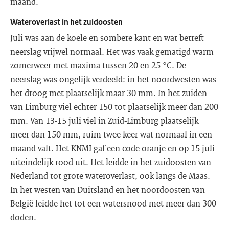
maand.
Wateroverlast in het zuidoosten
Juli was aan de koele en sombere kant en wat betreft
neerslag vrijwel normaal. Het was vaak gematigd warm
zomerweer met maxima tussen 20 en 25 °C. De
neerslag was ongelijk verdeeld: in het noordwesten was
het droog met plaatselijk maar 30 mm. In het zuiden
van Limburg viel echter 150 tot plaatselijk meer dan 200
mm. Van 13-15 juli viel in Zuid-Limburg plaatselijk
meer dan 150 mm, ruim twee keer wat normaal in een
maand valt. Het KNMI gaf een code oranje en op 15 juli
uiteindelijk rood uit. Het leidde in het zuidoosten van
Nederland tot grote wateroverlast, ook langs de Maas.
In het westen van Duitsland en het noordoosten van
België leidde het tot een watersnood met meer dan 300
doden.