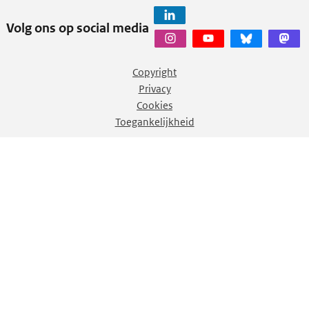
Volg ons op social media
Copyright
Privacy
Cookies
Toegankelijkheid