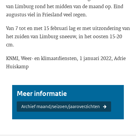
van Limburg rond het midden van de maand op. Eind
augustus viel in Friesland veel regen.
Van 7 tot en met 15 februari lag er met uitzondering van
het zuiden van Limburg sneeuw, in het oosten 15-20
cm.
KNMI, Weer- en klimaatdiensten, 1 januari 2022, Adrie
Huiskamp
Meer informatie
Archief maand/seizoen/jaaroverzichten