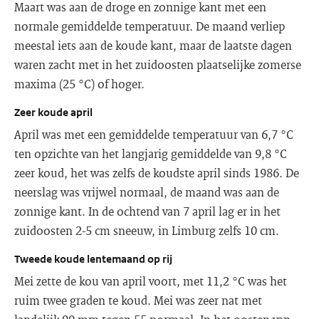
Maart was aan de droge en zonnige kant met een
normale gemiddelde temperatuur. De maand verliep
meestal iets aan de koude kant, maar de laatste dagen
waren zacht met in het zuidoosten plaatselijke zomerse
maxima (25 °C) of hoger.
Zeer koude april
April was met een gemiddelde temperatuur van 6,7 °C
ten opzichte van het langjarig gemiddelde van 9,8 °C
zeer koud, het was zelfs de koudste april sinds 1986. De
neerslag was vrijwel normaal, de maand was aan de
zonnige kant. In de ochtend van 7 april lag er in het
zuidoosten 2-5 cm sneeuw, in Limburg zelfs 10 cm.
Tweede koude lentemaand op rij
Mei zette de kou van april voort, met 11,2 °C was het
ruim twee graden te koud. Mei was zeer nat met