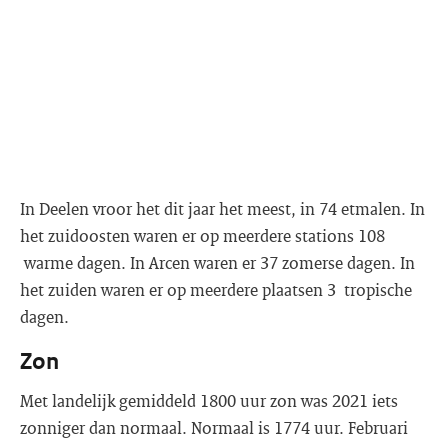
In Deelen vroor het dit jaar het meest, in 74 etmalen. In
het zuidoosten waren er op meerdere stations 108
warme dagen. In Arcen waren er 37 zomerse dagen. In
het zuiden waren er op meerdere plaatsen 3 tropische
dagen.
Zon
Met landelijk gemiddeld 1800 uur zon was 2021 iets
zonniger dan normaal. Normaal is 1774 uur. Februari