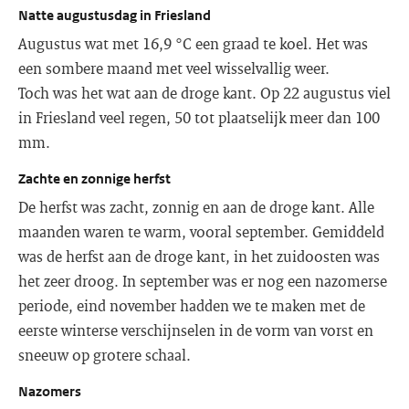
Natte augustusdag in Friesland
Augustus wat met 16,9 °C een graad te koel. Het was
een sombere maand met veel wisselvallig weer.
Toch was het wat aan de droge kant. Op 22 augustus viel
in Friesland veel regen, 50 tot plaatselijk meer dan 100
mm.
Zachte en zonnige herfst
De herfst was zacht, zonnig en aan de droge kant. Alle
maanden waren te warm, vooral september. Gemiddeld
was de herfst aan de droge kant, in het zuidoosten was
het zeer droog. In september was er nog een nazomerse
periode, eind november hadden we te maken met de
eerste winterse verschijnselen in de vorm van vorst en
sneeuw op grotere schaal.
Nazomers