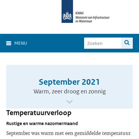
MENU
September 2021
Warm, zeer droog en zonnig
Temperatuurverloop
Rustige en warme nazomermaand
September was warm met een gemiddelde temperatuur