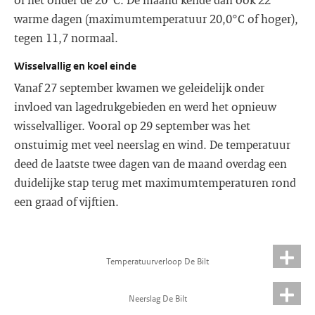
warme dagen (maximumtemperatuur 20,0°C of hoger),
tegen 11,7 normaal.
Wisselvallig en koel einde
Vanaf 27 september kwamen we geleidelijk onder
invloed van lagedrukgebieden en werd het opnieuw
wisselvalliger. Vooral op 29 september was het
onstuimig met veel neerslag en wind. De temperatuur
deed de laatste twee dagen van de maand overdag een
duidelijke stap terug met maximumtemperaturen rond
een graad of vijftien.
Temperatuurverloop De Bilt
Neerslag De Bilt