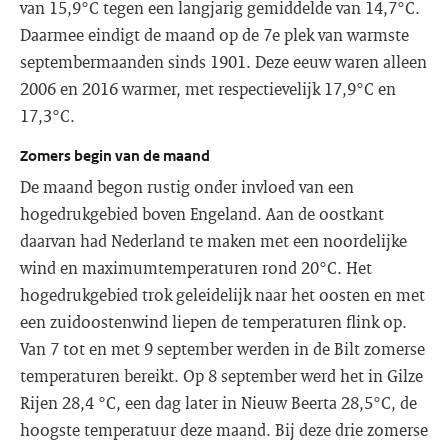
van 15,9°C tegen een langjarig gemiddelde van 14,7°C.
Daarmee eindigt de maand op de 7e plek van warmste
septembermaanden sinds 1901. Deze eeuw waren alleen
2006 en 2016 warmer, met respectievelijk 17,9°C en
17,3°C.
Zomers begin van de maand
De maand begon rustig onder invloed van een
hogedrukgebied boven Engeland. Aan de oostkant
daarvan had Nederland te maken met een noordelijke
wind en maximumtemperaturen rond 20°C. Het
hogedrukgebied trok geleidelijk naar het oosten en met
een zuidoostenwind liepen de temperaturen flink op.
Van 7 tot en met 9 september werden in de Bilt zomerse
temperaturen bereikt. Op 8 september werd het in Gilze
Rijen 28,4 °C, een dag later in Nieuw Beerta 28,5°C, de
hoogste temperatuur deze maand. Bij deze drie zomerse