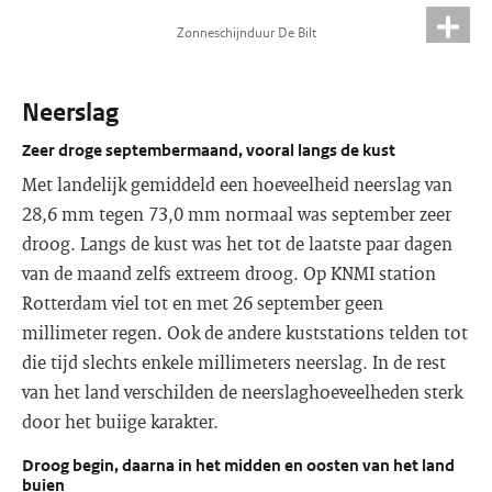
Zonneschijnduur De Bilt
Neerslag
Zeer droge septembermaand, vooral langs de kust
Met landelijk gemiddeld een hoeveelheid neerslag van
28,6 mm tegen 73,0 mm normaal was september zeer
droog. Langs de kust was het tot de laatste paar dagen
van de maand zelfs extreem droog. Op KNMI station
Rotterdam viel tot en met 26 september geen
millimeter regen. Ook de andere kuststations telden tot
die tijd slechts enkele millimeters neerslag. In de rest
van het land verschilden de neerslaghoeveelheden sterk
door het buiige karakter.
Droog begin, daarna in het midden en oosten van het land
buien