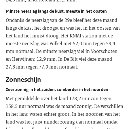
Minste neerslag langs de kust, meeste in het oosten
Ondanks de neerslag van de 29e bleef het deze maand
langs de kust het droogst en was het in het oosten van
het land het minst droog. Het KNMI station met de
meeste neerslag was Volkel met 52,0 mm tegen 59,4
mm normaal. De minste neerslag viel in Voorschoten
en Herwijnen: 12,9 mm. In De Bilt viel deze maand
27,8 mm tegen 77,9 mm normaal.
Zonneschijn
Zeer zonnig in het zuiden, somberder in het noorden
Met gemiddelde over het land 178,2 uur zon tegen
158,5 uur normaal was de maand zonnig. De verschillen
in het land waren echter groot. In het noorden van het
land was het juist minder zonnig dan normaal omdat