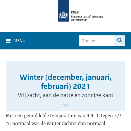
MENU
Winter (december, januari,
februari) 2021
Vrij zacht, aan de natte en zonnige kant
Met een gemiddelde temperatuur van 4,4 °C tegen 3,9
°C normaal was de winter zachter dan normaal.