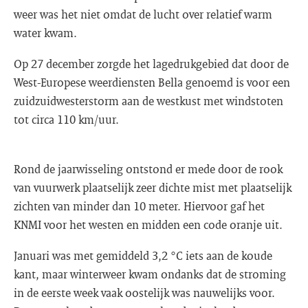
weer was het niet omdat de lucht over relatief warm
water kwam.
Op 27 december zorgde het lagedrukgebied dat door de
West-Europese weerdiensten Bella genoemd is voor een
zuidzuidwesterstorm aan de westkust met windstoten
tot circa 110 km/uur.
Rond de jaarwisseling ontstond er mede door de rook
van vuurwerk plaatselijk zeer dichte mist met plaatselijk
zichten van minder dan 10 meter. Hiervoor gaf het
KNMI voor het westen en midden een code oranje uit.
Januari was met gemiddeld 3,2 °C iets aan de koude
kant, maar winterweer kwam ondanks dat de stroming
in de eerste week vaak oostelijk was nauwelijks voor.