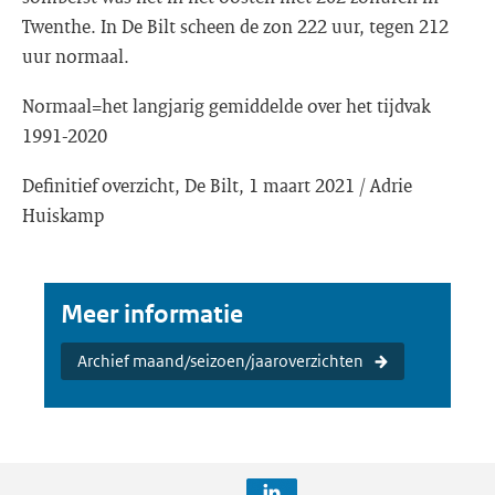
Twenthe. In De Bilt scheen de zon 222 uur, tegen 212
uur normaal.
Normaal=het langjarig gemiddelde over het tijdvak
1991-2020
Definitief overzicht, De Bilt, 1 maart 2021 / Adrie
Huiskamp
Meer informatie
Archief maand/seizoen/jaaroverzichten