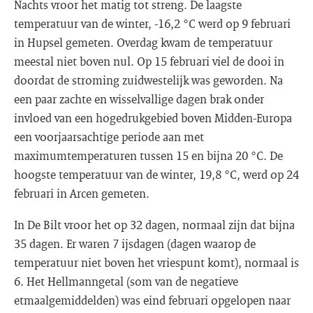
Nachts vroor het matig tot streng. De laagste
temperatuur van de winter, -16,2 °C werd op 9 februari
in Hupsel gemeten. Overdag kwam de temperatuur
meestal niet boven nul. Op 15 februari viel de dooi in
doordat de stroming zuidwestelijk was geworden. Na
een paar zachte en wisselvallige dagen brak onder
invloed van een hogedrukgebied boven Midden-Europa
een voorjaarsachtige periode aan met
maximumtemperaturen tussen 15 en bijna 20 °C. De
hoogste temperatuur van de winter, 19,8 °C, werd op 24
februari in Arcen gemeten.
In De Bilt vroor het op 32 dagen, normaal zijn dat bijna
35 dagen. Er waren 7 ijsdagen (dagen waarop de
temperatuur niet boven het vriespunt komt), normaal is
6. Het Hellmanngetal (som van de negatieve
etmaalgemiddelden) was eind februari opgelopen naar