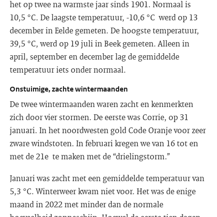
het op twee na warmste jaar sinds 1901. Normaal is
10,5 °C. De laagste temperatuur, -10,6 °C werd op 13
december in Eelde gemeten. De hoogste temperatuur,
39,5 °C, werd op 19 juli in Beek gemeten. Alleen in
april, september en december lag de gemiddelde
temperatuur iets onder normaal.
Onstuimige, zachte wintermaanden
De twee wintermaanden waren zacht en kenmerkten
zich door vier stormen. De eerste was Corrie, op 31
januari. In het noordwesten gold Code Oranje voor zeer
zware windstoten. In februari kregen we van 16 tot en
met de 21e te maken met de “drielingstorm.”
Januari was zacht met een gemiddelde temperatuur van
5,3 °C. Winterweer kwam niet voor. Het was de enige
maand in 2022 met minder dan de normale