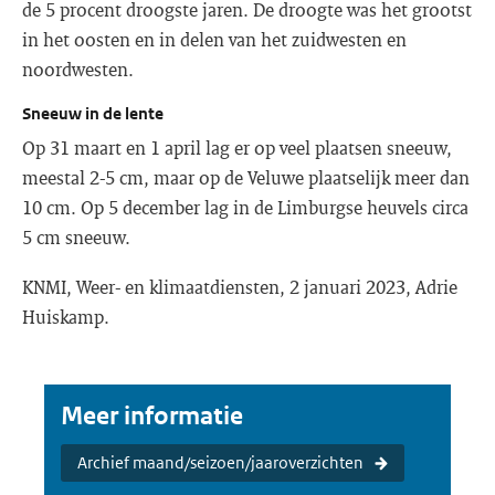
de 5 procent droogste jaren. De droogte was het grootst
in het oosten en in delen van het zuidwesten en
noordwesten.
Sneeuw in de lente
Op 31 maart en 1 april lag er op veel plaatsen sneeuw,
meestal 2-5 cm, maar op de Veluwe plaatselijk meer dan
10 cm. Op 5 december lag in de Limburgse heuvels circa
5 cm sneeuw.
KNMI, Weer- en klimaatdiensten, 2 januari 2023, Adrie
Huiskamp.
Meer informatie
Archief maand/seizoen/jaaroverzichten