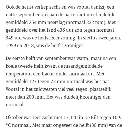
Ook de herfst verliep zacht en was vooral dankzij een
natte september ook aan de natte kant met landelijk
gemiddeld 254 mm neerslag (normaal 222 mm). Met
gemiddeld over het land 436 uur zon tegen normaal
349 uur was de herfst zeer zonnig. In slechts twee jaren,
1959 en 2018, was de herfst zonniger.
De eerste helft van september was warm, maar na een
koele tweede helft kwam de maandgemiddelde
temperatuur een fractie onder normaal uit. Met
gemiddeld 127 tegen 73 mm normaal was het nat.
Vooral in het zuidwesten viel veel regen, plaatselijk
meer dan 200 mm. Het was duidelijk zonniger dan
normaal.
Oktober was zeer zacht met 13,1°C in De Bilt tegen 10,9
°C normaal. Met maar ongeveer de helft (38 mm) van de