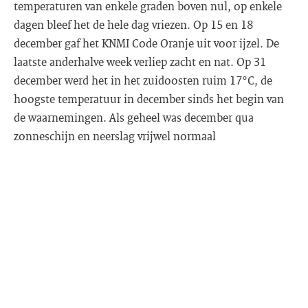
temperaturen van enkele graden boven nul, op enkele
dagen bleef het de hele dag vriezen. Op 15 en 18
december gaf het KNMI Code Oranje uit voor ijzel. De
laatste anderhalve week verliep zacht en nat. Op 31
december werd het in het zuidoosten ruim 17°C, de
hoogste temperatuur in december sinds het begin van
de waarnemingen. Als geheel was december qua
zonneschijn en neerslag vrijwel normaal