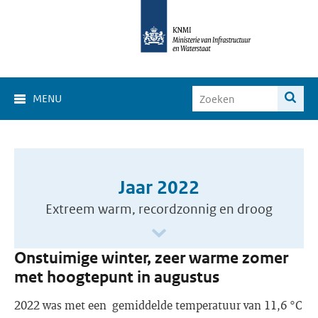
MENU
Jaar 2022
Extreem warm, recordzonnig en droog
Onstuimige winter, zeer warme zomer
met hoogtepunt in augustus
2022 was met een gemiddelde temperatuur van 11,6 °C