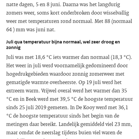
natte dagen, 5 en 8 juni. Daarna was het langdurig
zomers weer, soms kort onderbroken door wisselvallig
weer met temperaturen rond normaal. Met 88 (normaal
64 ) mm was juni nat.
Juli qua temperatuur bijna normaal, wel zeer droog en
zonnig
Juli was met 18,6 °C iets warmer dan normaal (18,3 °C).
Het weer in juli werd voornamelijk gedomineerd door
hogedrukgebieden waardoor zonnig zomerweer met
gematigde warmte overheerste. Op 19 juli werd het
extreem warm. Vrijwel overal werd het warmer dan 35
°C en in Beek werd met 39,5 °C de hoogste temperatuur
sinds 25 juli 2019 gemeten. In De Kooy werd met 36,1
°C de hoogste temperatuur sinds het begin van de
metingen daar bereikt. Landelijk gemiddeld viel 23 mm,
maar omdat de neerslag tijdens buien viel waren de