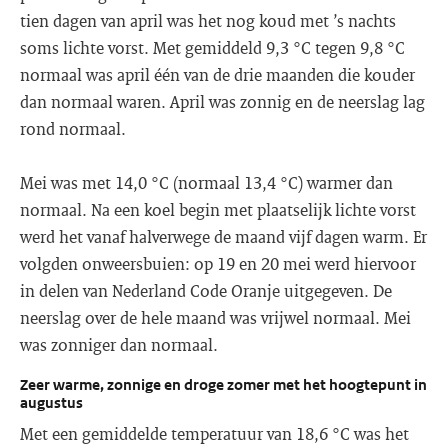
tien dagen van april was het nog koud met ’s nachts
soms lichte vorst. Met gemiddeld 9,3 °C tegen 9,8 °C
normaal was april één van de drie maanden die kouder
dan normaal waren. April was zonnig en de neerslag lag
rond normaal.
Mei was met 14,0 °C (normaal 13,4 °C) warmer dan
normaal. Na een koel begin met plaatselijk lichte vorst
werd het vanaf halverwege de maand vijf dagen warm. Er
volgden onweersbuien: op 19 en 20 mei werd hiervoor
in delen van Nederland Code Oranje uitgegeven. De
neerslag over de hele maand was vrijwel normaal. Mei
was zonniger dan normaal.
Zeer warme, zonnige en droge zomer met het hoogtepunt in
augustus
Met een gemiddelde temperatuur van 18,6 °C was het