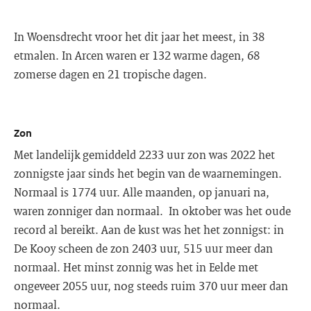
In Woensdrecht vroor het dit jaar het meest, in 38
etmalen. In Arcen waren er 132 warme dagen, 68
zomerse dagen en 21 tropische dagen.
Zon
Met landelijk gemiddeld 2233 uur zon was 2022 het
zonnigste jaar sinds het begin van de waarnemingen.
Normaal is 1774 uur. Alle maanden, op januari na,
waren zonniger dan normaal. In oktober was het oude
record al bereikt. Aan de kust was het het zonnigst: in
De Kooy scheen de zon 2403 uur, 515 uur meer dan
normaal. Het minst zonnig was het in Eelde met
ongeveer 2055 uur, nog steeds ruim 370 uur meer dan
normaal.