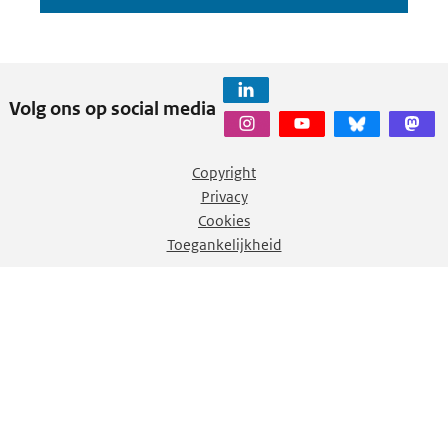
Volg ons op social media
Copyright
Privacy
Cookies
Toegankelijkheid