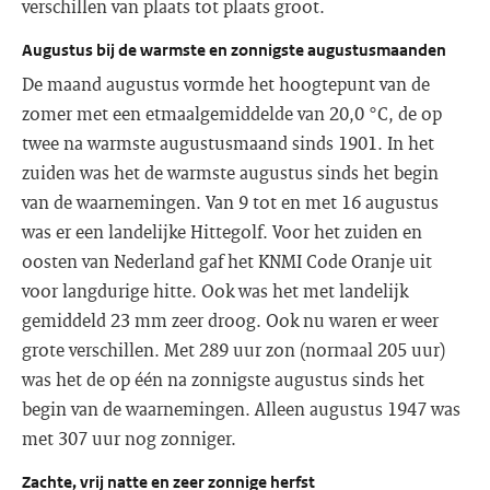
verschillen van plaats tot plaats groot.
Augustus bij de warmste en zonnigste augustusmaanden
De maand augustus vormde het hoogtepunt van de
zomer met een etmaalgemiddelde van 20,0 °C, de op
twee na warmste augustusmaand sinds 1901. In het
zuiden was het de warmste augustus sinds het begin
van de waarnemingen. Van 9 tot en met 16 augustus
was er een landelijke Hittegolf. Voor het zuiden en
oosten van Nederland gaf het KNMI Code Oranje uit
voor langdurige hitte. Ook was het met landelijk
gemiddeld 23 mm zeer droog. Ook nu waren er weer
grote verschillen. Met 289 uur zon (normaal 205 uur)
was het de op één na zonnigste augustus sinds het
begin van de waarnemingen. Alleen augustus 1947 was
met 307 uur nog zonniger.
Zachte, vrij natte en zeer zonnige herfst