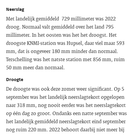
Neerslag
Met landelijk gemiddeld 729 millimeter was 2022
droog. Normaal valt gemiddeld over het land 795
millimeter. In het oosten was het het droogst. Het
droogste KNMI-station was Hupsel, daar viel maar 593
mm, dat is ongeveer 180 mm minder dan normaal.
Terschelling was het natste station met 856 mm, ruim
50 mm meer dan normaal.
Droogte
De droogte was ook deze zomer weer significant. Op 5
september was het landelijk neerslagtekort opgelopen
naar 318 mm, nog nooit eerder was het neerslagtekort
op één dag zo groot. Ondanks een natte september was
het landelijk gemiddeld neerslagtekort eind september
nog ruim 220 mm. 2022 behoort daarbij niet meer bij