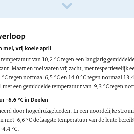
verloop
 mei, vrij koele april
temperatuur van 10,2 °C tegen een langjarig gemiddelde
kant. Maart en mei waren vrij zacht, met respectievelijk 
 °C tegen normaal 6,5 °C en 14,0 °C tegen normaal 13,4 
el met een gemiddelde temperatuur van 9,3 °C tegen nor
r -6,6 °C in Deelen
eerd door hogedrukgebieden. In een noordelijke stromi
n met -6,6 °C de laagste temperatuur van de lente bereikt
-4,4 °C.