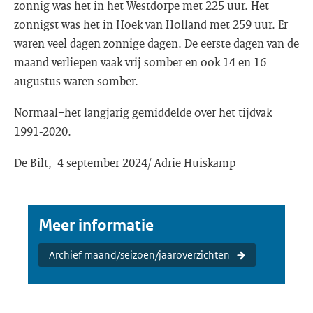
zonnig was het in het Westdorpe met 225 uur. Het
zonnigst was het in Hoek van Holland met 259 uur. Er
waren veel dagen zonnige dagen. De eerste dagen van de
maand verliepen vaak vrij somber en ook 14 en 16
augustus waren somber.
Normaal=het langjarig gemiddelde over het tijdvak
1991-2020.
De Bilt, 4 september 2024/ Adrie Huiskamp
Meer informatie
Archief maand/seizoen/jaaroverzichten