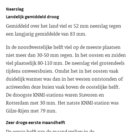
Neerslag
Landelijk gemiddeld droog
Gemiddeld over het land viel er 52 mm neerslag tegen
een langjarig gemiddelde van 83 mm.
In de noordwestelijke helft viel op de meeste plaatsen
niet meer dan 30-50 mm regen. In het oosten en zuiden
viel plaatselijk 80-110 mm. De neerslag viel grotendeels
tijdens onweersbuien. Omdat het in het oosten vaak
duidelijk warmer was dan in het westen ontstonden of
activeerden deze buien vaak boven de oostelijke helft.
De droogste KNMI-stations waren Stavoren en
Rotterdam met 30 mm. Het natste KNMI-station was
Gilze-Rijen met 79 mm.
Zeer droge eerste maandhelft
De eerste helft van de maand verliep in de