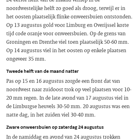
noordwestelijke helft zo goed als droog, terwijl er in
het oosten plaatselijk flinke onweersbuien ontstonden.
Op 13 augustus gold voor Limburg en Overijssel korte
tijd code oranje voor onweersbuien. Op de grens van
Groningen en Drenthe viel toen plaatselijk 50-60 mm.
Op 14 augustus viel in het oosten op enkele plaatsen
ongeveer 35 mm.
Tweede helft van de maand natter
Pas op 15 en 16 augustus zorgde een front dat van
noordwest naar zuidoost trok op veel plaatsen voor 10-
20 mm regen. In de late avond van 17 augustus viel in
de Limburgse heuvels 30-50 mm. 20 augustus was een
natte dag, in het zuiden viel 30-40 mm.
Zware onweersbuien op zaterdag 24 augustus
In de namiddag en avond van 24 augustus trokken