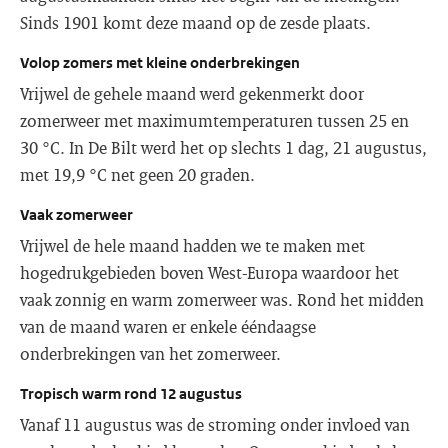
Sinds 1901 komt deze maand op de zesde plaats.
Volop zomers met kleine onderbrekingen
Vrijwel de gehele maand werd gekenmerkt door
zomerweer met maximumtemperaturen tussen 25 en
30 °C. In De Bilt werd het op slechts 1 dag, 21 augustus,
met 19,9 °C net geen 20 graden.
Vaak zomerweer
Vrijwel de hele maand hadden we te maken met
hogedrukgebieden boven West-Europa waardoor het
vaak zonnig en warm zomerweer was. Rond het midden
van de maand waren er enkele ééndaagse
onderbrekingen van het zomerweer.
Tropisch warm rond 12 augustus
Vanaf 11 augustus was de stroming onder invloed van