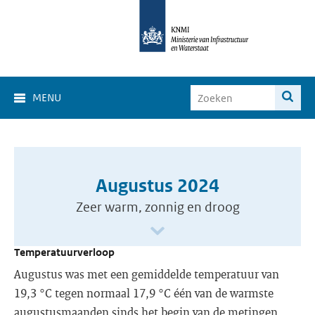
MENU
Augustus 2024
Zeer warm, zonnig en droog
Temperatuurverloop
Augustus was met een gemiddelde temperatuur van
19,3 °C tegen normaal 17,9 °C één van de warmste
augustusmaanden sinds het begin van de metingen.