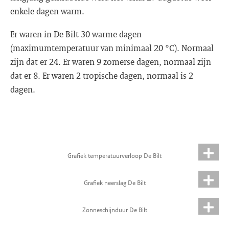
enkele dagen warm.
Er waren in De Bilt 30 warme dagen
(maximumtemperatuur van minimaal 20 °C). Normaal
zijn dat er 24. Er waren 9 zomerse dagen, normaal zijn
dat er 8. Er waren 2 tropische dagen, normaal is 2
dagen.
Grafiek temperatuurverloop De Bilt
Grafiek neerslag De Bilt
Zonneschijnduur De Bilt