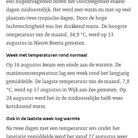
een hogedrukgebied boven het Oostzeegebied enkele
dagen zuidoostelijk. Het werd zeer warm en met op veel
plaatsen twee tropische dagen. Door de hoge
luchtvochtigheid was het drukkend warm. De hoogste
temperatuur van de maand, 34,9 °C, werd op 13
augustus in Nieuw Beerta gemeten.
Week met temperaturen rond normaal
Op 16 augustus kwam een einde aan de warmte. De
maximumtemperatuur lag een week rond het langjarig
gemiddelde. De laagste temperatuur van de maand, 7,8
°C, werd op 17 augustus in Wijk aan Zee gemeten. Op
24 augustus werd het in de zuidoostelijke helft weer
kortdurend warm.
Ook in de laatste week nog warmte
Na twee dagen met een temperatuur iets onder het
langjarig gemiddelde werd het vanaf 27 augustus weer