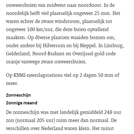
onweersbuien van zuidwest naar noordoost. In de
noordelijk helft viel plaatselijk ongeveer 25 mm. Het
waren echter de zware windstoten, plaatselijk tot
ongeveer 100 km/uur, die deze buien opvallend
maakten. Op diverse plaatsen waaiden bomen om,
onder andere bij Hilversum en bij Meppel. In Limburg,
Gelderland, Noord-Brabant en Overijssel gold code
oranje vanwege zware onweersbuien.
Op KNMI-neerslagstations viel op 2 dagen 50 mm of
meer.
Zonneschijn
Zonnige maand
De zonneschijn was met landelijk gemiddeld 248 uur
zon (normaal 205 uur) ruim meer dan normaal. De
verschillen over Nederland waren klein. Het minst