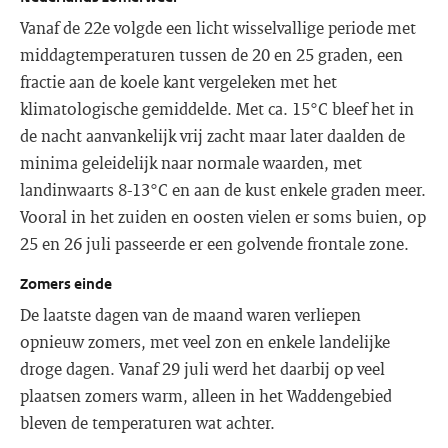
Vanaf de 22e volgde een licht wisselvallige periode met
middagtemperaturen tussen de 20 en 25 graden, een
fractie aan de koele kant vergeleken met het
klimatologische gemiddelde. Met ca. 15°C bleef het in
de nacht aanvankelijk vrij zacht maar later daalden de
minima geleidelijk naar normale waarden, met
landinwaarts 8-13°C en aan de kust enkele graden meer.
Vooral in het zuiden en oosten vielen er soms buien, op
25 en 26 juli passeerde er een golvende frontale zone.
Zomers einde
De laatste dagen van de maand waren verliepen
opnieuw zomers, met veel zon en enkele landelijke
droge dagen. Vanaf 29 juli werd het daarbij op veel
plaatsen zomers warm, alleen in het Waddengebied
bleven de temperaturen wat achter.