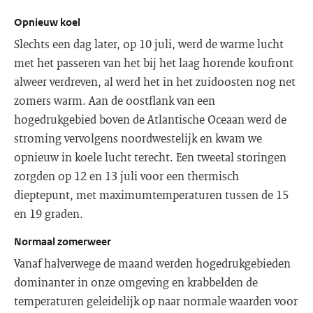
Opnieuw koel
Slechts een dag later, op 10 juli, werd de warme lucht
met het passeren van het bij het laag horende koufront
alweer verdreven, al werd het in het zuidoosten nog net
zomers warm. Aan de oostflank van een
hogedrukgebied boven de Atlantische Oceaan werd de
stroming vervolgens noordwestelijk en kwam we
opnieuw in koele lucht terecht. Een tweetal storingen
zorgden op 12 en 13 juli voor een thermisch
dieptepunt, met maximumtemperaturen tussen de 15
en 19 graden.
Normaal zomerweer
Vanaf halverwege de maand werden hogedrukgebieden
dominanter in onze omgeving en krabbelden de
temperaturen geleidelijk op naar normale waarden voor