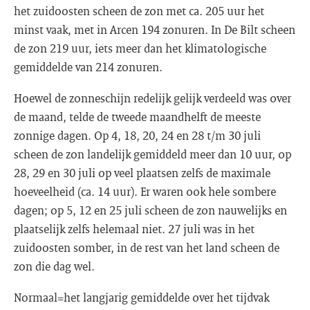
het zuidoosten scheen de zon met ca. 205 uur het
minst vaak, met in Arcen 194 zonuren. In De Bilt scheen
de zon 219 uur, iets meer dan het klimatologische
gemiddelde van 214 zonuren.
Hoewel de zonneschijn redelijk gelijk verdeeld was over
de maand, telde de tweede maandhelft de meeste
zonnige dagen. Op 4, 18, 20, 24 en 28 t/m 30 juli
scheen de zon landelijk gemiddeld meer dan 10 uur, op
28, 29 en 30 juli op veel plaatsen zelfs de maximale
hoeveelheid (ca. 14 uur). Er waren ook hele sombere
dagen; op 5, 12 en 25 juli scheen de zon nauwelijks en
plaatselijk zelfs helemaal niet. 27 juli was in het
zuidoosten somber, in de rest van het land scheen de
zon die dag wel.
Normaal=het langjarig gemiddelde over het tijdvak