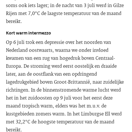
soms ook iets lager; in de nacht van 3 juli werd in Gilze
Rijen met 7,0°C de laagste temperatuur van de maand
bereikt.
Kort warm intermezzo
Op 6 juli trok een depressie over het noorden van
Nederland oostwaarts, waarna we onder invloed
kwamen van een rug van hogedruk boven Centraal-
Europa. De stroming werd eerst oostelijk en draaide
later, aan de oostflank van een opdringend
lagedrukgebied boven Groot-Brittannië, naar zuidelijke
richtingen. In de binnenstromende warme lucht werd
het in het zuidoosten op 9 juli voor het eerst deze
maand tropisch warm, elders was het m.u.v. de
kustgebieden zomers warm. In het Limburgse Ell werd
met 32,2°C de hoogste temperatuur van de maand
bereikt.