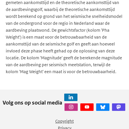
gemeten aankomsttijd en de theoretische aankomsttijd van
de aardbevingsgolf, waarbij de theoretische aankomsttijd
wordt berekend op grond van het seismische snelheidsmodel
van de ondergrond voor de regio in Nederland waar de
aardbeving plaatsvond. De gewichtsfactor (kolom 'Pha
Weight') is een maat voor de betrouwbaarheid van de
aankomsttijd van de seismische golf en geeft aan hoeveel
invloed deze phase heeft gehad op de oplossing van deze
locatie. De kolom 'Magnitude' geeft de berekende magnitude
van de aardbeving per seismisch meetstation, terwijl de
kolom 'Mag Weight' een maat is voor de betrouwbaarheid.
Volg ons op social media
Copyright
Privacy