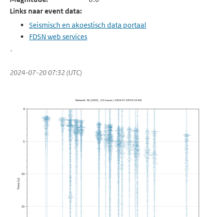
Links naar event data:
Seismisch en akoestisch data portaal
FDSN web services
`
2024-07-20 07:32 (UTC)