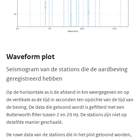
Waveform plot
Seismogram van de stations die de aardbeving
geregistreerd hebben
Op de horizontale as is de afstand in km weergegeven en op
de vertikale as de tijd in seconden ten opzichte van de tijd van
de beving. De data die getoond wordt is gefilterd met een
Butterworth filter tussen 2 en 20 Hz. De stations zijn niet op
dezelfde manier geschaald.
De ruwe data van de stations die in het plot getoond worden,