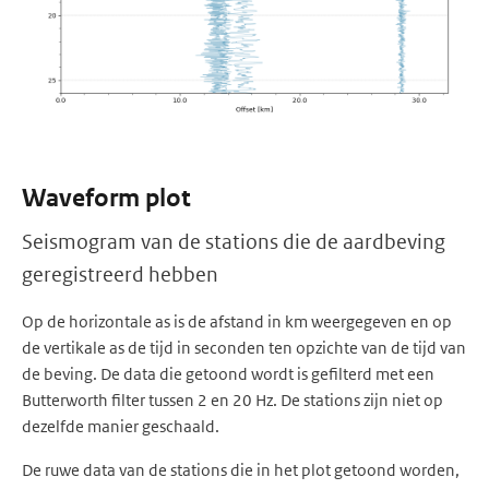
Waveform plot
Seismogram van de stations die de aardbeving
geregistreerd hebben
Op de horizontale as is de afstand in km weergegeven en op
de vertikale as de tijd in seconden ten opzichte van de tijd van
de beving. De data die getoond wordt is gefilterd met een
Butterworth filter tussen 2 en 20 Hz. De stations zijn niet op
dezelfde manier geschaald.
De ruwe data van de stations die in het plot getoond worden,