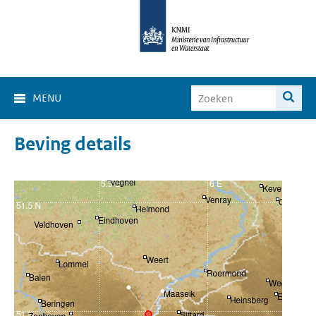
MENU
Beving details