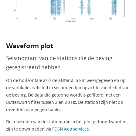
Waveform plot
Seismogram van de stations die de beving
geregistreerd hebben
Op de horizontale as is de afstand in km weergegeven en op
de vertikale as de tijd in seconden ten opzichte van de tijd van
de beving. De data die getoond wordt is gefilterd met een
Butterworth filter tussen 2 en 20 Hz. De stations zijn niet op
dezelfde manier geschaald.
De ruwe data van de stations die in het plot getoond worden,
zijn te downloaden via
FDSN web services
.