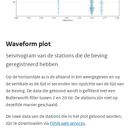
Waveform plot
Seismogram van de stations die de beving
geregistreerd hebben
Op de horizontale as is de afstand in km weergegeven en op
de vertikale as de tijd in seconden ten opzichte van de tijd van
de beving. De data die getoond wordt is gefilterd met een
Butterworth filter tussen 2 en 20 Hz. De stations zijn niet op
dezelfde manier geschaald.
De ruwe data van de stations die in het plot getoond worden,
zijn te downloaden via
FDSN web services
.