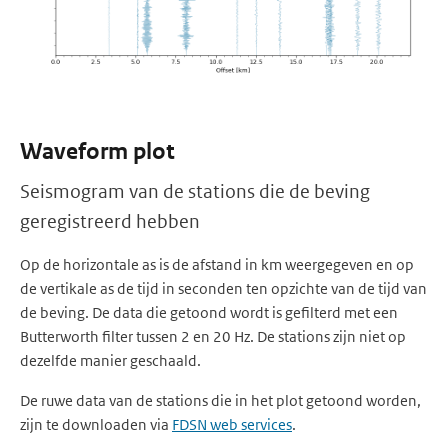
Waveform plot
Seismogram van de stations die de beving
geregistreerd hebben
Op de horizontale as is de afstand in km weergegeven en op
de vertikale as de tijd in seconden ten opzichte van de tijd van
de beving. De data die getoond wordt is gefilterd met een
Butterworth filter tussen 2 en 20 Hz. De stations zijn niet op
dezelfde manier geschaald.
De ruwe data van de stations die in het plot getoond worden,
zijn te downloaden via
FDSN web services
.