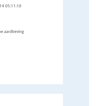
14 05:11:10
he aardbeving