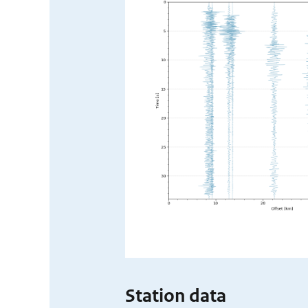
Station data