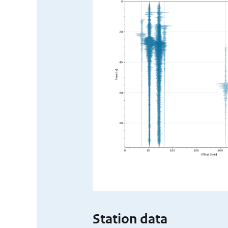
Station data