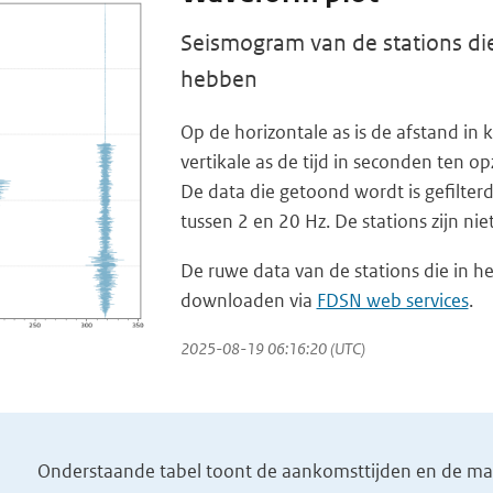
Seismogram van de stations die
hebben
Op de horizontale as is de afstand i
vertikale as de tijd in seconden ten op
De data die getoond wordt is gefilterd
tussen 2 en 20 Hz. De stations zijn ni
De ruwe data van de stations die in he
downloaden via
FDSN web services
.
2025-08-19 06:16:20 (UTC)
Onderstaande tabel toont de aankomsttijden en de magn