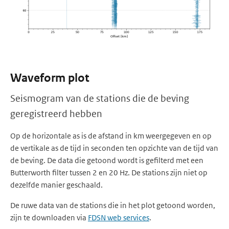
Waveform plot
Seismogram van de stations die de beving
geregistreerd hebben
Op de horizontale as is de afstand in km weergegeven en op
de vertikale as de tijd in seconden ten opzichte van de tijd van
de beving. De data die getoond wordt is gefilterd met een
Butterworth filter tussen 2 en 20 Hz. De stations zijn niet op
dezelfde manier geschaald.
De ruwe data van de stations die in het plot getoond worden,
zijn te downloaden via
FDSN web services
.