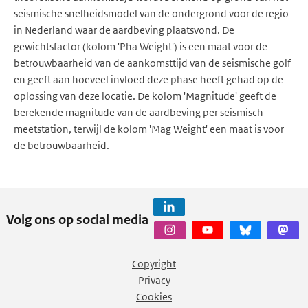
seismische snelheidsmodel van de ondergrond voor de regio
in Nederland waar de aardbeving plaatsvond. De
gewichtsfactor (kolom 'Pha Weight') is een maat voor de
betrouwbaarheid van de aankomsttijd van de seismische golf
en geeft aan hoeveel invloed deze phase heeft gehad op de
oplossing van deze locatie. De kolom 'Magnitude' geeft de
berekende magnitude van de aardbeving per seismisch
meetstation, terwijl de kolom 'Mag Weight' een maat is voor
de betrouwbaarheid.
Volg ons op social media
Copyright
Privacy
Cookies