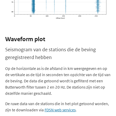
Waveform plot
Seismogram van de stations die de beving
geregistreerd hebben
Op de horizontale as is de afstand in km weergegeven en op
de vertikale as de tijd in seconden ten opzichte van de tijd van
de beving. De data die getoond wordt is gefilterd met een
Butterworth filter tussen 2 en 20 Hz. De stations zijn niet op
dezelfde manier geschaald.
De ruwe data van de stations die in het plot getoond worden,
zijn te downloaden via
FDSN web services
.