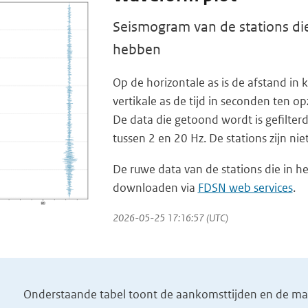
Seismogram van de stations die
hebben
Op de horizontale as is de afstand i
vertikale as de tijd in seconden ten op
De data die getoond wordt is gefilterd
tussen 2 en 20 Hz. De stations zijn ni
De ruwe data van de stations die in he
downloaden via
FDSN web services
.
2026-05-25 17:16:57 (UTC)
Onderstaande tabel toont de aankomsttijden en de magn