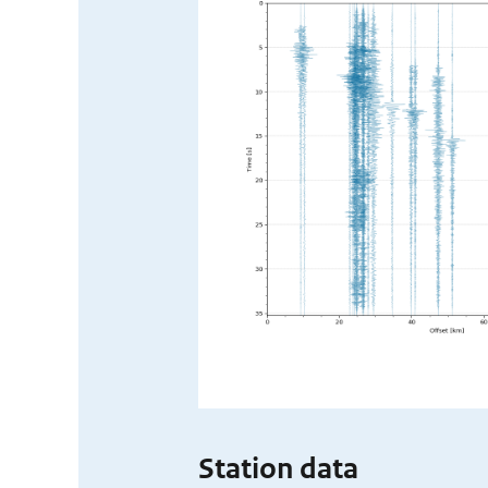
Station data