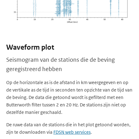
Waveform plot
Seismogram van de stations die de beving
geregistreerd hebben
Op de horizontale as is de afstand in km weergegeven en op
de vertikale as de tijd in seconden ten opzichte van de tijd van
de beving. De data die getoond wordt is gefilterd met een
Butterworth filter tussen 2 en 20 Hz. De stations zijn niet op
dezelfde manier geschaald.
De ruwe data van de stations die in het plot getoond worden,
zijn te downloaden via
FDSN web services
.