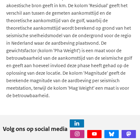
akoestische bron geeft in km. De kolom 'Residual' geeft het
verschil aan tussen de gemeten aankomsttijd en de
theoretische aankomsttijd van de golf, waarbij de
theoretische aankomsttijd wordt berekend op grond van het
seismische snelheidsmodel van de ondergrond voor de regio
in Nederland waar de aardbeving plaatsvond. De
gewichtsfactor (kolom 'Pha Weight') is een maat voor de
betrouwbaarheid van de aankomsttijd van de seismische golf
en geeft aan hoeveel invloed deze phase heeft gehad op de
oplossing van deze locatie. De kolom 'Magnitude' geeft de
berekende magnitude van de aardbeving per seismisch
meetstation, terwijl de kolom 'Mag Weight' een maat is voor
de betrouwbaarheid.
Volg ons op social media