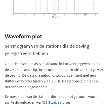
Waveform plot
Seismogram van de stations die de beving
geregistreerd hebben
Op de horizontale as is de afstand in km weergegeven en op
de vertikale as de tijd in seconden ten opzichte van de tijd van
de beving. De data die getoond wordt is gefilterd met een
Butterworth filter tussen 2 en 20 Hz. De stations zijn niet op
dezelfde manier geschaald.
De ruwe data van de stations die in het plot getoond worden,
zijn te downloaden via
FDSN web services
.