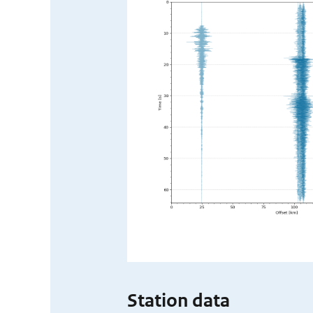
Station data