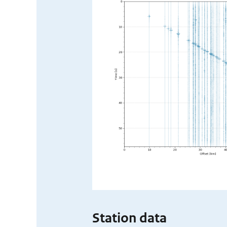
Station data