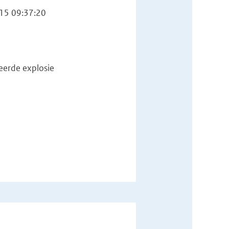
15 09:37:20
eerde explosie