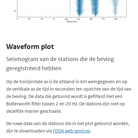
Waveform plot
Seismogram van de stations die de beving
geregistreerd hebben
Op de horizontale as is de afstand in km weergegeven en op
de vertikale as de tijd in seconden ten opzichte van de tijd van
de beving. De data die getoond wordt is gefilterd met een
Butterworth filter tussen 2 en 20 Hz. De stations zijn niet op
dezelfde manier geschaald.
De ruwe data van de stations die in het plot getoond worden,
zijn te downloaden via
FDSN web services
.