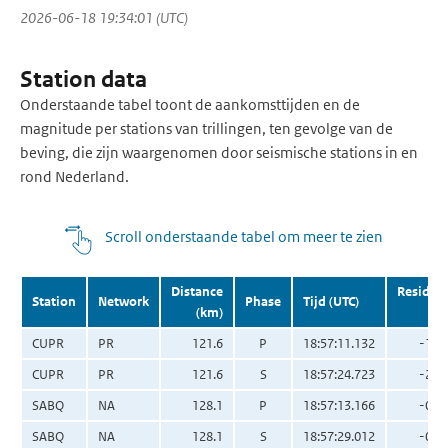
2026-06-18 19:34:01 (UTC)
Station data
Onderstaande tabel toont de aankomsttijden en de
magnitude per stations van trillingen, ten gevolge van de
beving, die zijn waargenomen door seismische stations in en
rond Nederland.
Scroll onderstaande tabel om meer te zien
Distance
Residua
Station
Network
Phase
Tijd (UTC)
(km)
(s
CUPR
PR
121.6
P
18:57:11.132
-1.4
CUPR
PR
121.6
S
18:57:24.723
-2.9
SABQ
NA
128.1
P
18:57:13.166
-0.3
SABQ
NA
128.1
S
18:57:29.012
-0.3