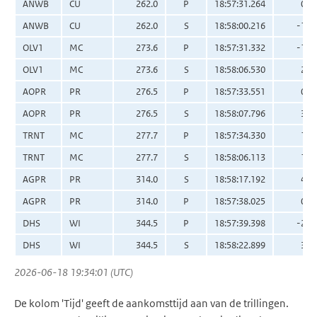
ANWB
CU
262.0
P
18:57:31.264
0.0
ANWB
CU
262.0
S
18:58:00.216
-1.2
OLV1
MC
273.6
P
18:57:31.332
-1.3
OLV1
MC
273.6
S
18:58:06.530
2.4
AOPR
PR
276.5
P
18:57:33.551
0.5
AOPR
PR
276.5
S
18:58:07.796
3.1
TRNT
MC
277.7
P
18:57:34.330
1.1
TRNT
MC
277.7
S
18:58:06.113
1.1
AGPR
PR
314.0
S
18:58:17.192
4.1
AGPR
PR
314.0
P
18:57:38.025
0.3
DHS
WI
344.5
P
18:57:39.398
-2.0
DHS
WI
344.5
S
18:58:22.899
3.0
2026-06-18 19:34:01 (UTC)
De kolom 'Tijd' geeft de aankomsttijd aan van de trillingen.