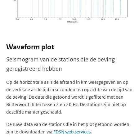
Waveform plot
Seismogram van de stations die de beving
geregistreerd hebben
Op de horizontale as is de afstand in km weergegeven en op
de vertikale as de tijd in seconden ten opzichte van de tijd van
de beving. De data die getoond wordt is gefilterd met een
Butterworth filter tussen 2 en 20 Hz. De stations zijn niet op
dezelfde manier geschaald.
De ruwe data van de stations die in het plot getoond worden,
zijn te downloaden via
FDSN web services
.