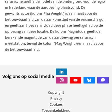
seismische snelheidsmodel van de ondergrond voor de regio
in Nederland waar de aardbeving plaatsvond. De
gewichtsfactor (kolom 'Pha Weight') is een maat voor de
betrouwbaarheid van de aankomsttijd van de seismische golf
en geeft aan hoeveel invloed deze phase heeft gehad op de
oplossing van deze locatie. De kolom 'Magnitude' geeft de
berekende magnitude van de aardbeving per seismisch
meetstation, terwijl de kolom 'Mag Weight' een maat is voor
de betrouwbaarheid.
Volg ons op social media
Copyright
Privacy
Cookies
Toegankelijkheid