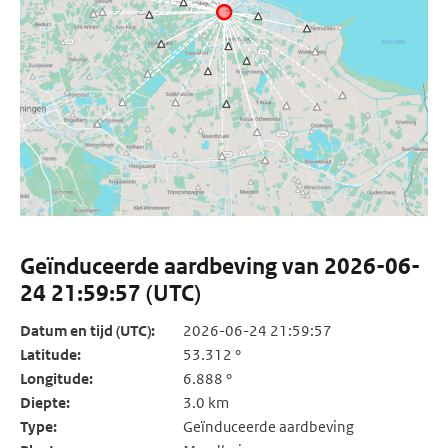
Geïnduceerde aardbeving van 2026-06-
24 21:59:57 (UTC)
Datum en tijd (UTC):
2026-06-24 21:59:57
Latitude:
53.312 °
Longitude:
6.888 °
Diepte:
3.0 km
Type:
Geïnduceerde aardbeving