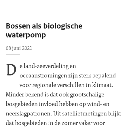
Bossen als biologische
waterpomp
08 juni 2021
D
e land-zeeverdeling en
oceaanstromingen zijn sterk bepalend
voor regionale verschillen in klimaat.
Minder bekend is dat ook grootschalige
bosgebieden invloed hebben op wind- en
neerslagpatronen. Uit satellietmetingen blijkt
dat bosgebieden in de zomer vaker voor