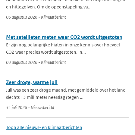
en hittegolven. Om de opeenstapeling va...
05 augustus 2026 - Klimaatbericht
Met satellieten meten waar CO2 wordt uitgestoten
Er zijn nog belangrijke hiaten in onze kennis over hoeveel
CO2 waar precies wordt uitgestoten. In...
03 augustus 2026 - Klimaatbericht
Zeer droge, warme juli
Juli was een zeer droge maand, met gemiddeld over het land
slechts 13 millimeter neerslag (tegen ...
31 juli 2026 - Nieuwsbericht
Toon alle nieuws- en klimaatberichten