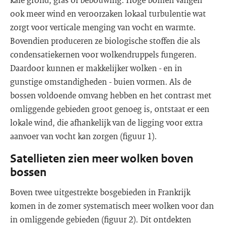
ook meer wind en veroorzaken lokaal turbulentie wat
zorgt voor verticale menging van vocht en warmte.
Bovendien produceren ze biologische stoffen die als
condensatiekernen voor wolkendruppels fungeren.
Daardoor kunnen er makkelijker wolken - en in
gunstige omstandigheden - buien vormen. Als de
bossen voldoende omvang hebben en het contrast met
omliggende gebieden groot genoeg is, ontstaat er een
lokale wind, die afhankelijk van de ligging voor extra
aanvoer van vocht kan zorgen (figuur 1).
Satellieten zien meer wolken boven
bossen
Boven twee uitgestrekte bosgebieden in Frankrijk
komen in de zomer systematisch meer wolken voor dan
in omliggende gebieden (figuur 2). Dit ontdekten