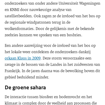
onderzoekers van onder andere Universiteit Wageningen
en KNMI door nauwkeurige analyse van
satellietbeelden. Ook zagen ze de invloed van het bos op
de regionale windpatronen terug in de
wolkenformaties. Door de gelijkenis met de bekende
zeebries kunnen we spreken van een bosbries.
Een andere aanwijzing voor de invloed van het bos op
het lokale weer ontdekten de onderzoekers dankzij
orkaan Klaus in 2009
. Deze storm veroorzaakte een
ravage in de bossen van de Landes in het zuidwesten van
Frankrijk. In de jaren daarna was de bewolking boven dit
gebied beduidend minder.
De groene sahara
De interactie tussen biosfeer en bodemvocht en het
klimaat is complex door de veelheid aan processen die