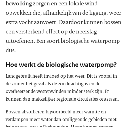
bewolking zorgen en een lokale wind
opwekken die, afhankelijk van de ligging, weer
extra vocht aanvoert. Daardoor kunnen bossen
een versterkend effect op de neerslag
uitoefenen. Een soort biologische waterpomp
dus.
Hoe werkt de biologische waterpomp?
Landgebruik heeft invloed op het weer. Dit is vooral in
de zomer het geval als de zon krachtig is en de
overheersende westenwinden minder sterk zijn. Er
kunnen dan makkelijker regionale circulaties ontstaan.
Bossen absorberen bijvoorbeeld meer warmte en
verdampen meer water dan omliggende gebieden met
kale grond, gras of bebouwing. Hoge bomen vangen