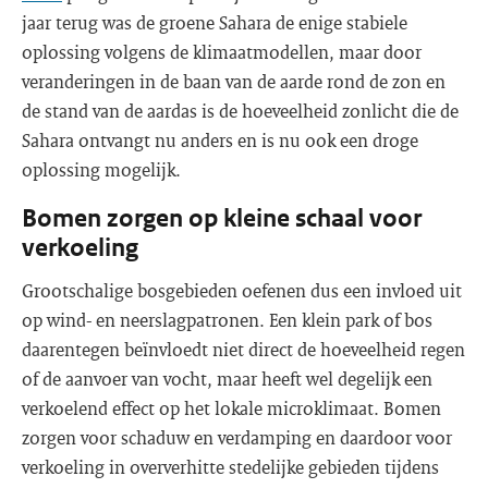
jaar terug was de groene Sahara de enige stabiele
oplossing volgens de klimaatmodellen, maar door
veranderingen in de baan van de aarde rond de zon en
de stand van de aardas is de hoeveelheid zonlicht die de
Sahara ontvangt nu anders en is nu ook een droge
oplossing mogelijk.
Bomen zorgen op kleine schaal voor
verkoeling
Grootschalige bosgebieden oefenen dus een invloed uit
op wind- en neerslagpatronen. Een klein park of bos
daarentegen beïnvloedt niet direct de hoeveelheid regen
of de aanvoer van vocht, maar heeft wel degelijk een
verkoelend effect op het lokale microklimaat. Bomen
zorgen voor schaduw en verdamping en daardoor voor
verkoeling in oververhitte stedelijke gebieden tijdens