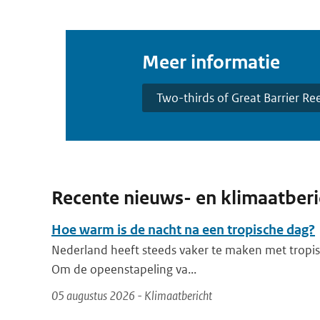
Meer informatie
Two-thirds of Great Barrier Re
Recente nieuws- en klimaatber
Hoe warm is de nacht na een tropische dag?
Nederland heeft steeds vaker te maken met tropis
Om de opeenstapeling va...
05 augustus 2026 - Klimaatbericht