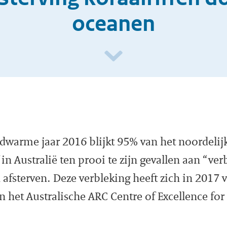
oceanen
rdwarme jaar 2016 blijkt 95% van het noordelijk
 in Australië ten prooi te zijn gevallen aan “ver
afsterven. Deze verbleking heeft zich in 2017 v
n het Australische ARC Centre of Excellence for