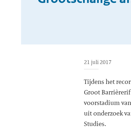
21 juli 2017
Tijdens het reco
Groot Barrièrerif
voorstadium van 
uit onderzoek va
Studies.