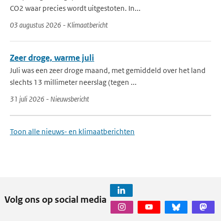
CO2 waar precies wordt uitgestoten. In...
03 augustus 2026 - Klimaatbericht
Zeer droge, warme juli
Juli was een zeer droge maand, met gemiddeld over het land
slechts 13 millimeter neerslag (tegen ...
31 juli 2026 - Nieuwsbericht
Toon alle nieuws- en klimaatberichten
Volg ons op social media