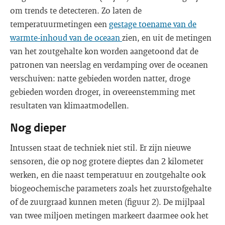
om trends te detecteren. Zo laten de
temperatuurmetingen een
gestage toename van de
warmte-inhoud van de oceaan
zien, en uit de metingen
van het zoutgehalte kon worden aangetoond dat de
patronen van neerslag en verdamping over de oceanen
verschuiven: natte gebieden worden natter, droge
gebieden worden droger, in overeenstemming met
resultaten van klimaatmodellen.
Nog dieper
Intussen staat de techniek niet stil. Er zijn nieuwe
sensoren, die op nog grotere dieptes dan 2 kilometer
werken, en die naast temperatuur en zoutgehalte ook
biogeochemische parameters zoals het zuurstofgehalte
of de zuurgraad kunnen meten (figuur 2). De mijlpaal
van twee miljoen metingen markeert daarmee ook het