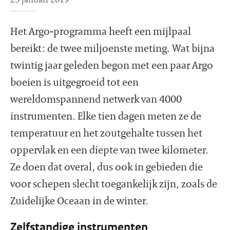
Het Argo-programma heeft een mijlpaal
bereikt: de twee miljoenste meting. Wat bijna
twintig jaar geleden begon met een paar Argo
boeien is uitgegroeid tot een
wereldomspannend netwerk van 4000
instrumenten. Elke tien dagen meten ze de
temperatuur en het zoutgehalte tussen het
oppervlak en een diepte van twee kilometer.
Ze doen dat overal, dus ook in gebieden die
voor schepen slecht toegankelijk zijn, zoals de
Zuidelijke Oceaan in de winter.
Zelfstandige instrumenten